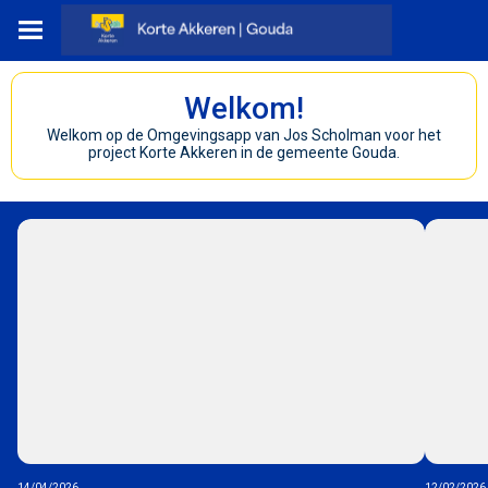
Welkom!
Welkom op de Omgevingsapp van Jos Scholman voor het
project Korte Akkeren in de gemeente Gouda.
14/04/2026
12/02/2026