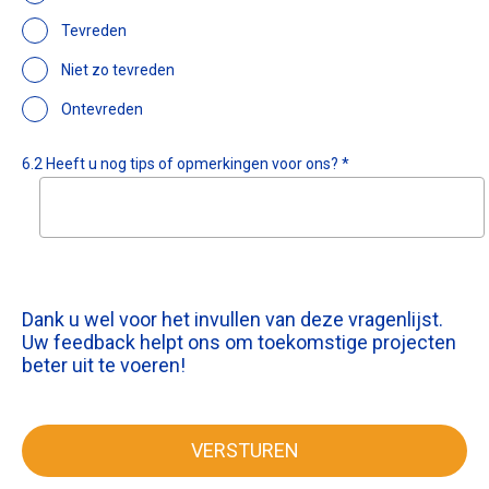
Tevreden
Niet zo tevreden
Ontevreden
6.2 Heeft u nog tips of opmerkingen voor ons? *
Dank u wel voor het invullen van deze vragenlijst.
Uw feedback helpt ons om toekomstige projecten
beter uit te voeren!
VERSTUREN