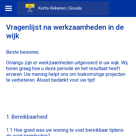
Vragenlijst na werkzaamheden in de
wijk
Beste bewoner,
Onlangs zijn er werkzaamheden uitgevoerd in uw wijk. Wij
horen graag hoe u deze periode en het resultaat heeft
ervaren. Uw mening helpt ons om toekomstige projecten
te verbeteren. Alvast bedankt voor uw tijd!
1. Bereikbaarheid
1.1 Hoe goed was uw woning te voet bereikbaar tijdens
de werkzaamheden?