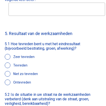
5. Resultaat van de werkzaamheden
5.1 Hoe tevreden bent u met het eindresultaat
(bijvoorbeeld bestrating, groen, afwerking)?
Zeer tevreden
Tevreden
Niet zo tevreden
Ontevreden
5.2 Is de situatie in uw straat na de werkzaamheden
verbeterd (denk aan uitstraling van de straat, groen,
veiligheid, bereikbaarheid)?